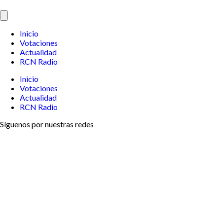
Inicio
Votaciones
Actualidad
RCN Radio
Inicio
Votaciones
Actualidad
RCN Radio
Síguenos por nuestras redes