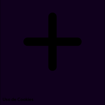
Uso de Cookies