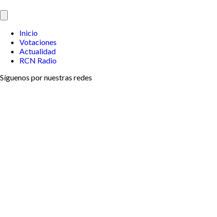
Inicio
Votaciones
Actualidad
RCN Radio
Síguenos por nuestras redes