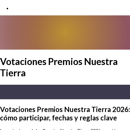
Votaciones Premios Nuestra
Tierra
Votaciones Premios Nuestra Tierra 2026:
cómo participar, fechas y reglas clave