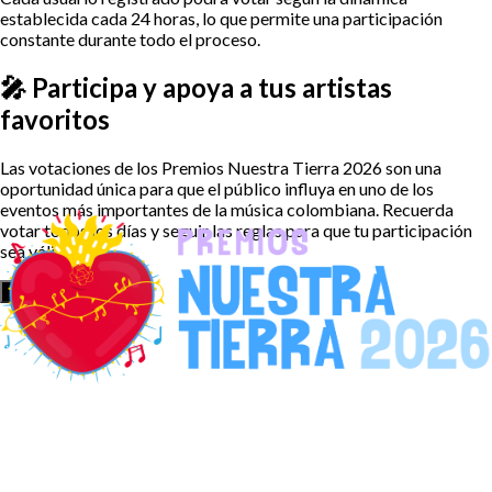
establecida cada 24 horas, lo que permite una participación
constante durante todo el proceso.
🎤 Participa y apoya a tus artistas
favoritos
Las votaciones de los Premios Nuestra Tierra 2026 son una
oportunidad única para que el público influya en uno de los
eventos más importantes de la música colombiana. Recuerda
votar todos los días y seguir las reglas para que tu participación
sea válida.
Leer más...