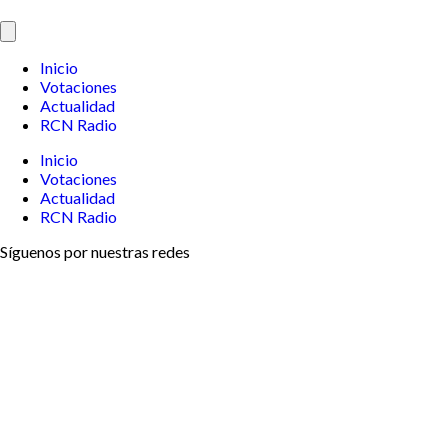
Inicio
Votaciones
Actualidad
RCN Radio
Inicio
Votaciones
Actualidad
RCN Radio
Síguenos por nuestras redes